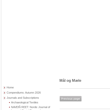
Mål og Mæle
Home
Compendiums: Autumn 2026
Journals and Subscriptions
Archaeological Textiles
NAVEIÑ REET: Nordic Journal of