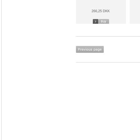
266,25 DKK