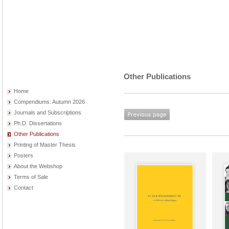
Other Publications
Home
Compendiums: Autumn 2026
Journals and Subscriptions
Ph.D. Dissertations
Other Publications
Printing of Master Thesis
Posters
About the Webshop
Terms of Sale
Contact